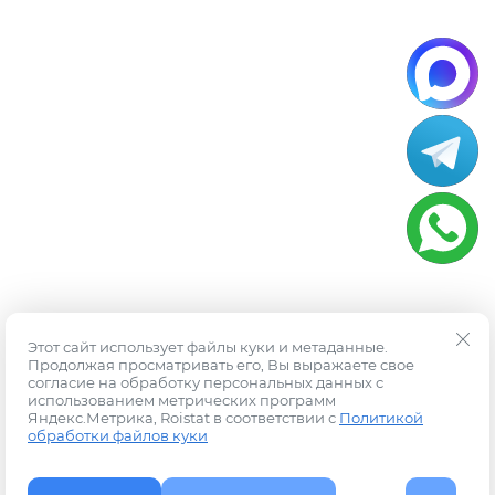
Этот сайт использует файлы куки и метаданные.
Продолжая просматривать его, Вы выражаете свое
согласие на обработку персональных данных с
использованием метрических программ
Яндекс.Метрика, Roistat в соответствии с
Политикой
обработки файлов куки