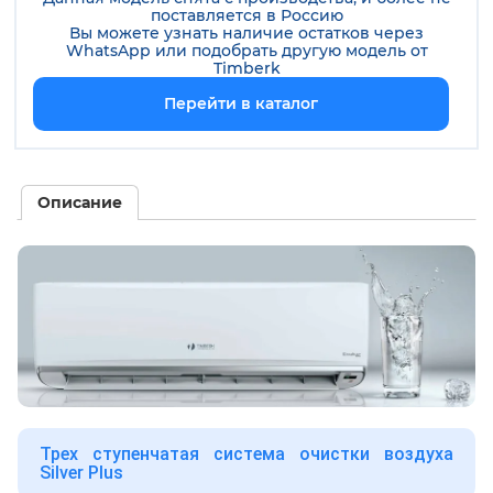
поставляется в Россию
Вы можете узнать наличие остатков через
WhatsApp или подобрать другую модель от
Timberk
Перейти в каталог
Описание
Трех ступенчатая система очистки воздуха
Silver Plus