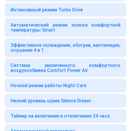
Интенсивный режим Turbo Drive
Автоматический режим поиска комфортной
температуры Smart
Эффективное охлаждение, обогрев, вентиляция,
осушение 4 в 1
Система увеличенного комфортного
воздухообмена Comfort Power Air
Ночной режим работы Night Care
Низкий уровень шума Silence Dream
Таймер на включение и отключения 24 часа