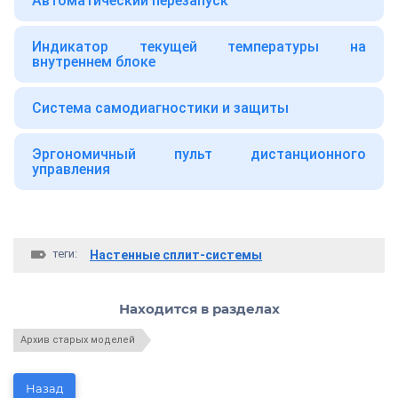
Автоматический перезапуск
Индикатор текущей температуры на
внутреннем блоке
Система самодиагностики и защиты
Эргономичный пульт дистанционного
управления
теги:
Настенные сплит-системы
Находится в разделах
Архив старых моделей
Назад