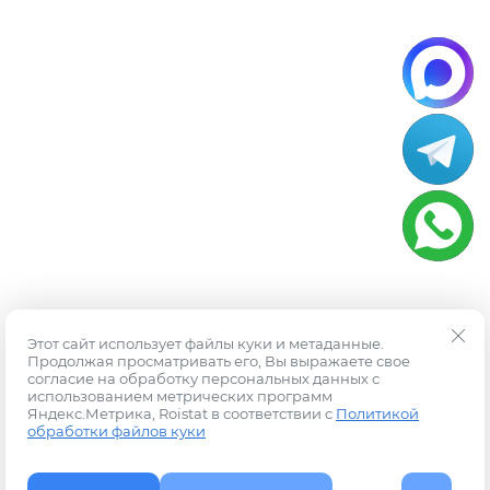
Этот сайт использует файлы куки и метаданные.
Продолжая просматривать его, Вы выражаете свое
согласие на обработку персональных данных с
использованием метрических программ
Яндекс.Метрика, Roistat в соответствии с
Политикой
обработки файлов куки