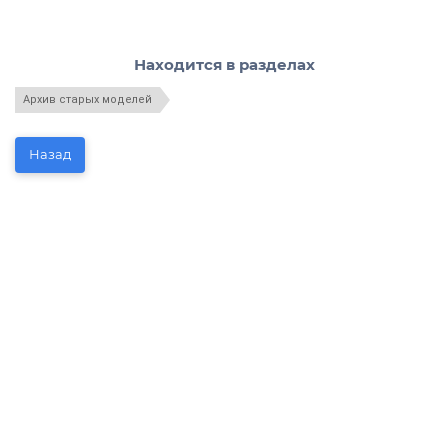
Находится в разделах
Архив старых моделей
Назад