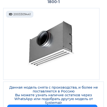
1800-1
ID
2003309441
Данная модель снята с производства, и более не
поставляется в Россию
Вы можете узнать наличие остатков через
WhatsApp или подобрать другую модель от
Systemair