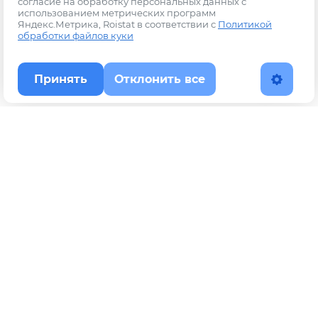
согласие на обработку персональных данных с
использованием метрических программ
Яндекс.Метрика, Roistat в соответствии с
Политикой
обработки файлов куки
Принять
Отклонить все
Наверх
Политика конфиденциальности
YouTube
WhatsApp