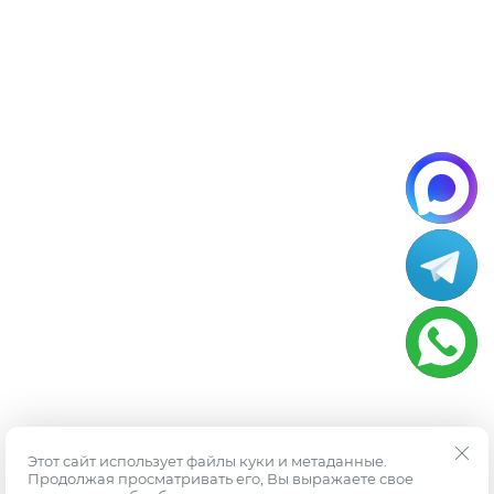
Этот сайт использует файлы куки и метаданные.
Продолжая просматривать его, Вы выражаете свое