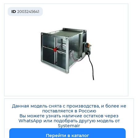
ID
2003245641
Данная модель снята с производства, и более не
поставляется в Россию
Вы можете узнать наличие остатков через
WhatsApp или подобрать другую модель от
Systemair
Перейти в каталог