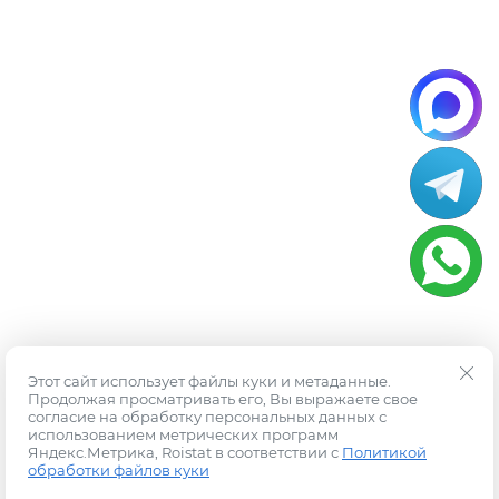
Этот сайт использует файлы куки и метаданные.
Продолжая просматривать его, Вы выражаете свое
согласие на обработку персональных данных с
использованием метрических программ
Яндекс.Метрика, Roistat в соответствии с
Политикой
обработки файлов куки