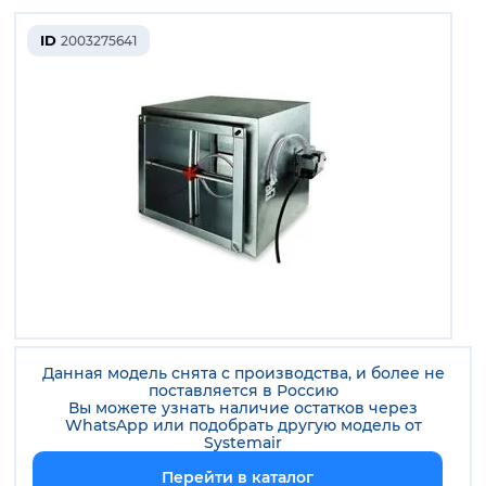
ID
2003275641
Данная модель снята с производства, и более не
поставляется в Россию
Вы можете узнать наличие остатков через
WhatsApp или подобрать другую модель от
Systemair
Перейти в каталог