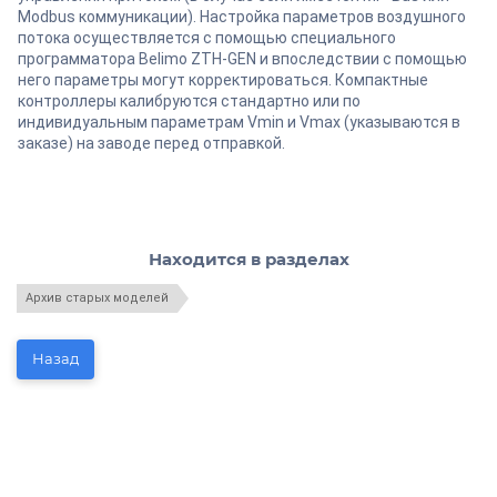
Modbus коммуникации). Настройка параметров воздушного
потока осуществляется с помощью специального
программатора Belimo ZTH-GEN и впоследствии с помощью
него параметры могут корректироваться. Компактные
контроллеры калибруются стандартно или по
индивидуальным параметрам Vmin и Vmax (указываются в
заказе) на заводе перед отправкой.
Находится в разделах
Архив старых моделей
Назад