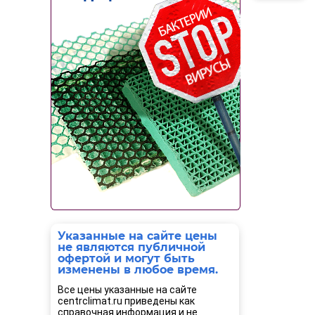
Указанные на сайте цены
не являются публичной
офертой и могут быть
изменены в любое время.
Все цены указанные на сайте
centrclimat.ru приведены как
справочная информация и не