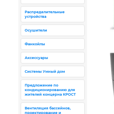
Распределительные
устройства
Осушители
Фанкойлы
Аксессуары
Системы Умный дом
Предложение по
кондиционированию для
жителей концерна КРОСТ
Вентиляция бассейнов,
проектирование и