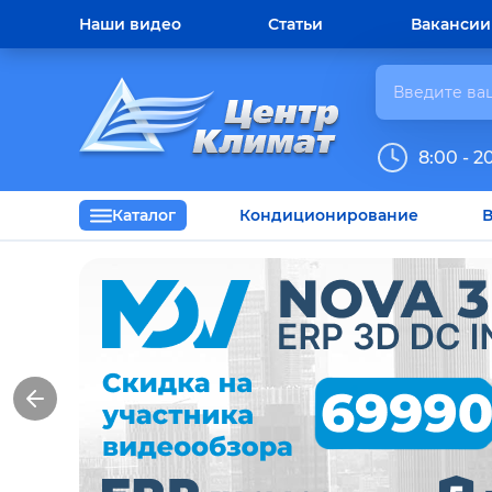
Наши видео
Статьи
Вакансии
8:00 - 2
Каталог
Кондиционирование
В