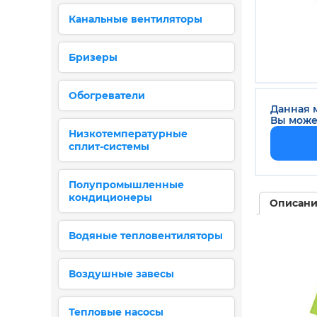
Канальные вентиляторы
Бризеры
Обогреватели
Данная м
Вы може
Низкотемпературные
сплит-системы
Полупромышленные
кондиционеры
Описан
Водяные тепловентиляторы
Воздушные завесы
Тепловые насосы