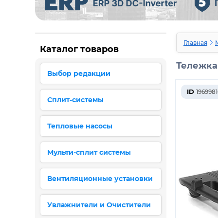
Главная
Каталог товаров
Тележка 
Выбор редакции
ID
1969981
Сплит-системы
Тепловые насосы
Мульти-сплит системы
Вентиляционные установки
Увлажнители и Очистители