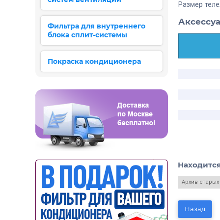
Размер тележ
Аксессуа
Фильтра для внутреннего
блока сплит-системы
Покраска кондиционера
Находится
Архив старых
Назад