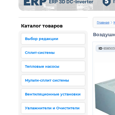
Главная
Каталог товаров
Воздушн
Выбор редакции
ID
658503
Сплит-системы
Тепловые насосы
Мульти-сплит системы
Вентиляционные установки
Увлажнители и Очистители