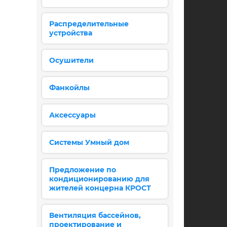
Распределительные
устройства
Осушители
Фанкойлы
Аксессуары
Системы Умный дом
Предложение по
кондиционированию для
жителей концерна КРОСТ
Вентиляция бассейнов,
проектирование и