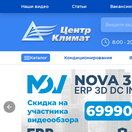
Наши видео
Статьи
Вакансии
8:00 - 2
Каталог
Кондиционирование
В