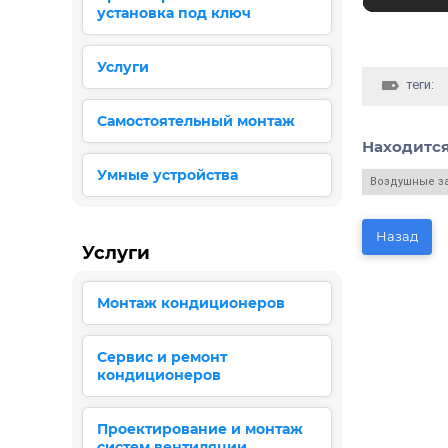
установка под ключ
Услуги
теги:
Самостоятельный монтаж
Находится
Умные устройства
Воздушные з
Назад
Услуги
Монтаж кондиционеров
Сервис и ремонт
кондиционеров
Проектирование и монтаж
систем вентиляции