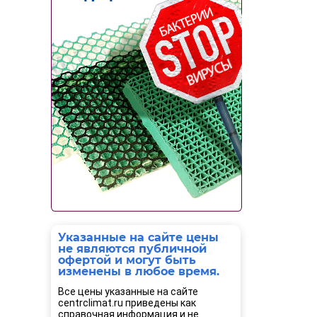
Указанные на сайте цены
не являются публичной
офертой и могут быть
изменены в любое время.
Все цены указанные на сайте
centrclimat.ru приведены как
справочная информация и не