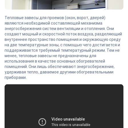
Тепловые завесы для проемов (окон, ворот, дверей)
являются необходимой составляющей механизма
энергосбережения систем вентиляции и отопления. Они
создают мощный и скоростной поток воздуха, разделяющий
внутреннее пространство помещения и окружающую среду
на две температурные зоны, с помощью чего достигается и
поддерживается требуемый температурный режим. Тем не
менее, тепловые завесы не предназначены для
использования в качестве основных обогревателей
помещений. Они лишь обеспечивают энергосбережение,
удерживая тепло, даваемое другими обогревательными
приборами.