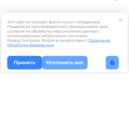
Этот сайт использует файлы куки и метаданные.
Продолжая просматривать его, Вы выражаете свое
согласие на обработку персональных данных с
использованием метрических программ
Яндекс.Метрика, Roistat в соответствии с
Политикой
обработки файлов куки
Принять
Отклонить все
Наверх