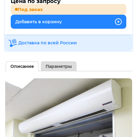
Цена по запросу
Под заказ
Добавить в корзину
Доставка по всей России
Описание
Параметры