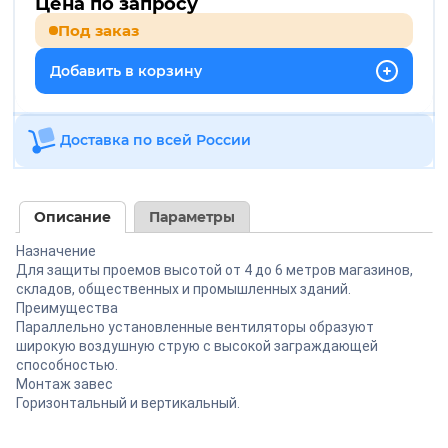
Цена по запросу
Под заказ
Добавить в корзину
Доставка по всей России
Описание
Параметры
Назначение
Для защиты проемов высотой от 4 до 6 метров магазинов,
складов, общественных и промышленных зданий.
Преимущества
Параллельно установленные вентиляторы образуют
широкую воздушную струю с высокой заграждающей
способностью.
Монтаж завес
Горизонтальный и вертикальный.