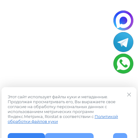
Этот сайт использует файлы куки и метаданные.
Продолжая просматривать его, Вы выражаете свое
согласие на обработку персональных данных с
использованием метрических программ
Яндекс.Метрика, Roistat в соответствии с
Политикой
обработки файлов куки