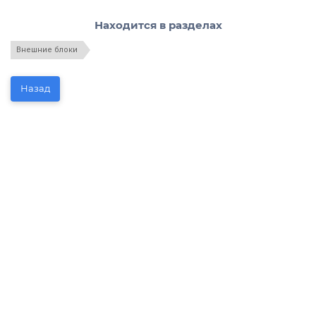
Находится в разделах
Внешние блоки
Назад