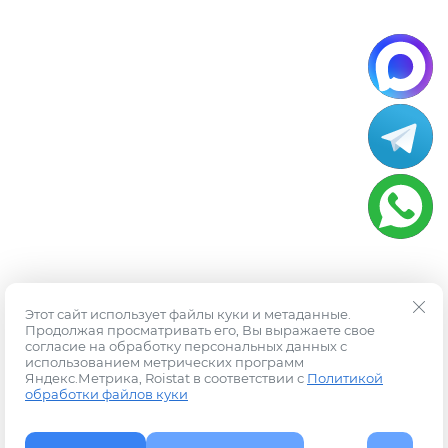
Этот сайт использует файлы куки и метаданные.
Продолжая просматривать его, Вы выражаете свое
согласие на обработку персональных данных с
использованием метрических программ
Яндекс.Метрика, Roistat в соответствии с
Политикой
обработки файлов куки