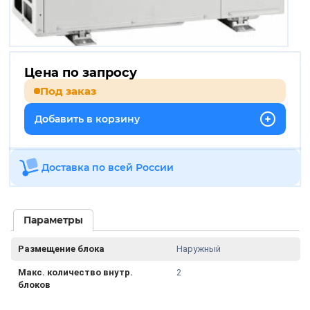
Цена по запросу
Под заказ
Добавить в корзину
Доставка по всей России
Параметры
Размещение блока
Наружный
Макс. количество внутр.
2
блоков