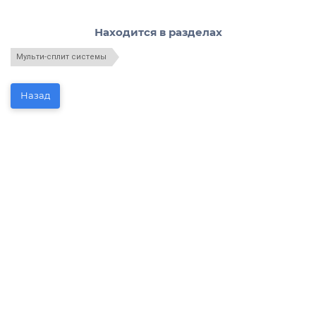
Находится в разделах
Мульти-сплит системы
Назад