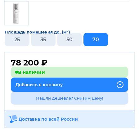
Площадь помещения до, (м²)
25
35
50
70
78 200
₽
В наличии
Добавить в корзину
Нашли дешевле? Снизим цену!
Доставка по всей России