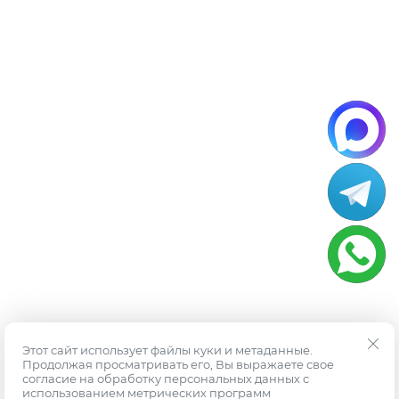
Этот сайт использует файлы куки и метаданные.
Продолжая просматривать его, Вы выражаете свое
согласие на обработку персональных данных с
использованием метрических программ