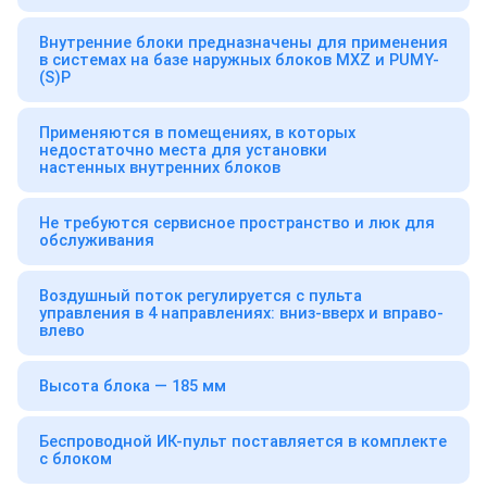
Внутренние блоки предназначены для применения
в системах на базе наружных блоков MXZ и PUMY-
(S)P
Применяются в помещениях, в которых
недостаточно места для установки
настенных внутренних блоков
Не требуются сервисное пространство и люк для
обслуживания
Воздушный поток регулируется с пульта
управления в 4 направлениях: вниз-вверх и вправо-
влево
Высота блока — 185 мм
Беспроводной ИК-пульт поставляется в комплекте
с блоком