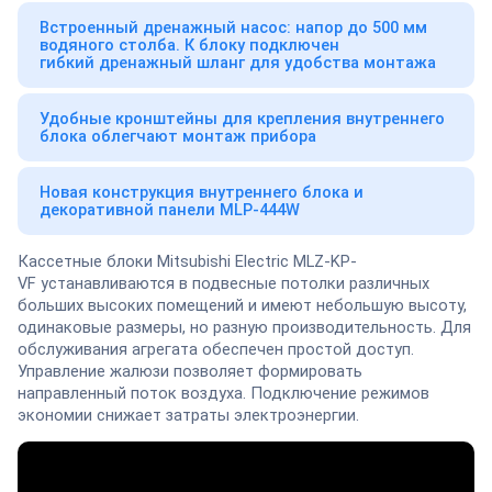
Встроенный дренажный насос: напор до 500 мм
водяного столба. К блоку подключен
гибкий дренажный шланг для удобства монтажа
Удобные кронштейны для крепления внутреннего
блока облегчают монтаж прибора
Новая конструкция внутреннего блока и
декоративной панели MLP-444W
Кассетные блоки Mitsubishi Electric MLZ-KP-
VF устанавливаются в подвесные потолки различных
больших высоких помещений и имеют небольшую высоту,
одинаковые размеры, но разную производительность. Для
обслуживания агрегата обеспечен простой доступ.
Управление жалюзи позволяет формировать
направленный поток воздуха. Подключение режимов
экономии снижает затраты электроэнергии.