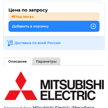
Цена по запросу
Под заказ
Добавить в корзину
Доставка по всей России
Описание
Параметры
Mitsubishi Electric (Мицубиси
Кассетный блок