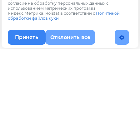
согласие на обработку персональных данных с
использованием метрических программ
Яндекс.Метрика, Roistat в соответствии с
Политикой
обработки файлов куки
Принять
Отклонить все
Наверх
Политика конфиденциальности
YouTube
WhatsApp