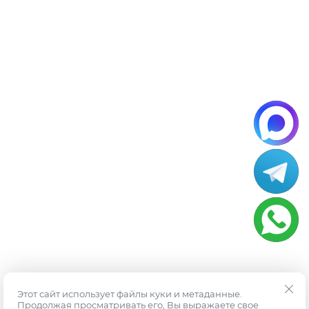
Этот сайт использует файлы куки и метаданные.
Продолжая просматривать его, Вы выражаете свое