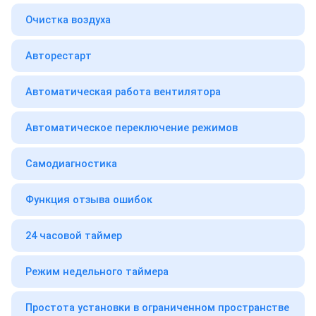
Очистка воздуха
Авторестарт
Автоматическая работа вентилятора
Автоматическое переключение режимов
Самодиагностика
Функция отзыва ошибок
24 часовой таймер
Режим недельного таймера
Простота установки в ограниченном пространстве