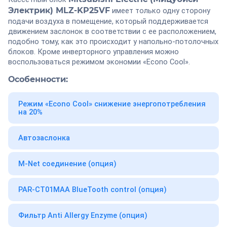
Электрик) MLZ-KP25VF
имеет только одну сторону
подачи воздуха в помещение, который поддерживается
движением заслонок в соответствии с ее расположением,
подобно тому, как это происходит у напольно-потолочных
блоков. Кроме инверторного управления можно
воспользоваться режимом экономии «Econo Cool».
Особенности:
Режим «Econo Cool» снижение энергопотребления
на 20%
Автозаслонка
M-Net соединение (опция)
PAR-CT01MAA BlueTooth control (опция)
Фильтр Anti Allergy Enzyme (опция)