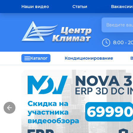
Наши видео
Статьи
Вакансии
8:00 - 2
Каталог
Кондиционирование
В