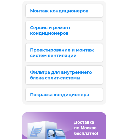
Монтаж кондиционеров
Сервис и ремонт
кондиционеров
Проектирование и монтаж
систем вентиляции
Фильтра для внутреннего
блока сплит-системы
Покраска кондиционера