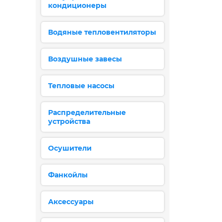
кондиционеры
Водяные тепловентиляторы
Воздушные завесы
Тепловые насосы
Распределительные
устройства
Осушители
Фанкойлы
Аксессуары