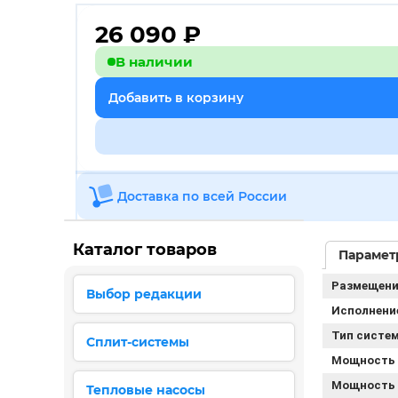
26 090
₽
В наличии
Добавить в корзину
Доставка по всей России
Каталог товаров
Парамет
Размещени
Выбор редакции
Исполнени
Тип систе
Сплит-системы
Мощность 
Мощность (
Тепловые насосы