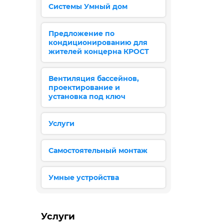
Системы Умный дом
Предложение по
кондиционированию для
жителей концерна КРОСТ
Вентиляция бассейнов,
проектирование и
установка под ключ
Услуги
Самостоятельный монтаж
Умные устройства
Услуги