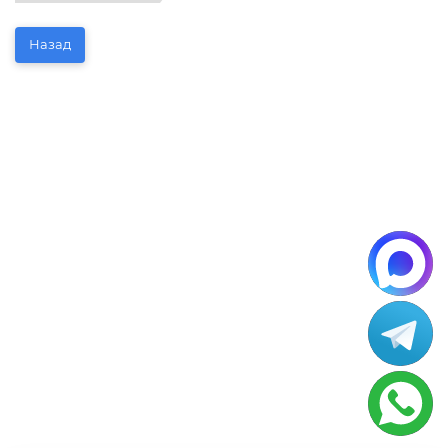
Назад