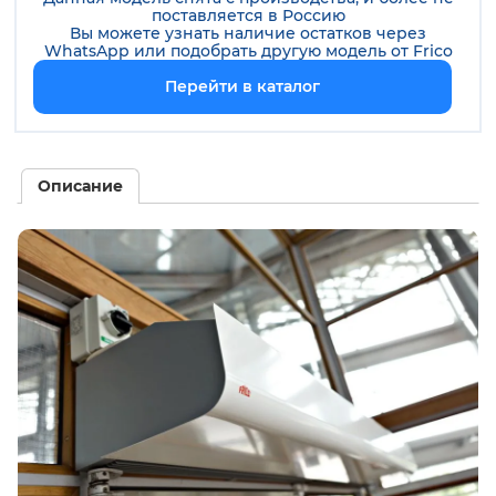
поставляется в Россию
Вы можете узнать наличие остатков через
WhatsApp или подобрать другую модель от
Frico
Перейти в каталог
Описание