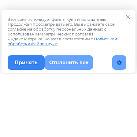
Этот сайт использует файлы куки и метаданные.
Продолжая просматривать его, Вы выражаете свое
согласие на обработку персональных данных с
использованием метрических программ
Яндекс.Метрика, Roistat в соответствии с
Политикой
обработки файлов куки
Принять
Отклонить все
Наверх