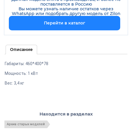
поставляется в Россию
Вы можете узнать наличие остатков через
WhatsApp или подобрать другую модель от
Zilon
Перейти в каталог
Описание
Габариты: 460*400*78
Мощность: 1 кВт
Вес: 3,4 кг
Находится в разделах
Архив старых моделей