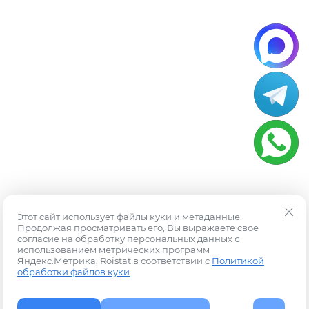
Этот сайт использует файлы куки и метаданные.
Продолжая просматривать его, Вы выражаете свое
согласие на обработку персональных данных с
использованием метрических программ
Яндекс.Метрика, Roistat в соответствии с
Политикой
обработки файлов куки