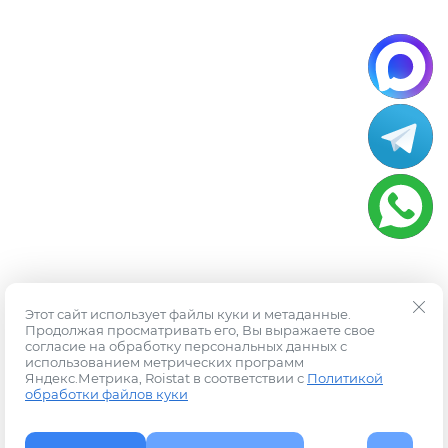
Этот сайт использует файлы куки и метаданные.
Продолжая просматривать его, Вы выражаете свое
согласие на обработку персональных данных с
использованием метрических программ
Яндекс.Метрика, Roistat в соответствии с
Политикой
обработки файлов куки