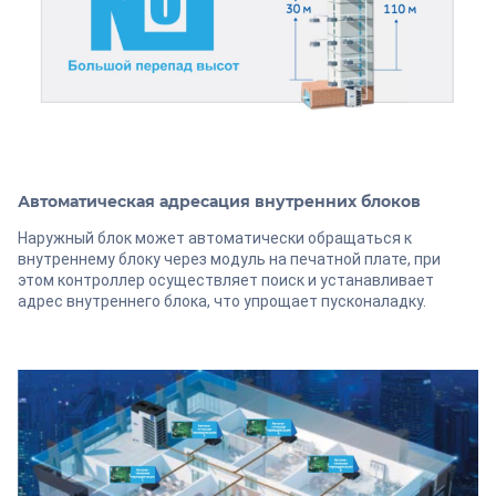
Автоматическая адресация внутренних блоков
Наружный блок может автоматически обращаться к
внутреннему блоку через модуль на печатной плате, при
этом контроллер осуществляет поиск и устанавливает
адрес внутреннего блока, что упрощает пусконаладку.