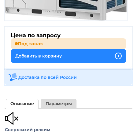
Цена по запросу
Под заказ
Добавить в корзину
Доставка по всей России
Описание
Параметры
Сверхтихий режим