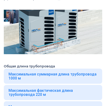
Общая длина трубопровода
Максимальная суммарная длина трубопровода
1000 м
Максимальная фактическая длина
трубопровода 220 м