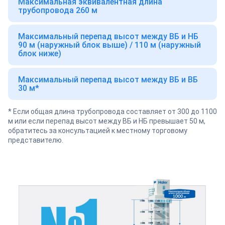
Максимальная эквивалентная длина
трубопровода 260 м
Максимальный перепад высот между ВБ и НБ
90 м (наружный блок выше) / 110 м (наружный
блок ниже)
Максимальный перепад высот между ВБ и ВБ
30 м*
* Если общая длина трубопровода составляет от 300 до 1100
м или если перепад высот между ВБ и НБ превышает 50 м,
обратитесь за консультацией к местному торговому
представителю.