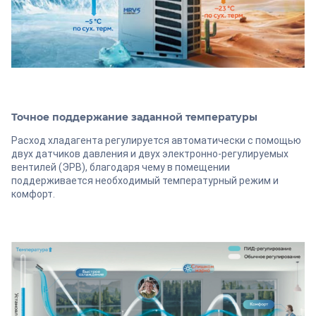
Точное поддержание заданной температуры
Расход хладагента регулируется автоматически с помощью
двух датчиков давления и двух электронно-регулируемых
вентилей (ЭРВ), благодаря чему в помещении
поддерживается необходимый температурный режим и
комфорт.