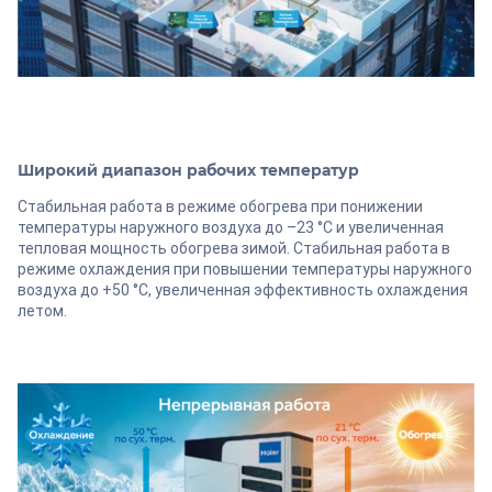
Широкий диапазон рабочих температур
Стабильная работа в режиме обогрева при понижении
температуры наружного воздуха до –23 °С и увеличенная
тепловая мощность обогрева зимой. Стабильная работа в
режиме охлаждения при повышении температуры наружного
воздуха до +50 °C, увеличенная эффективность охлаждения
летом.