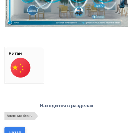
Китай
Находится в разделах
Внешние блоки
Назад