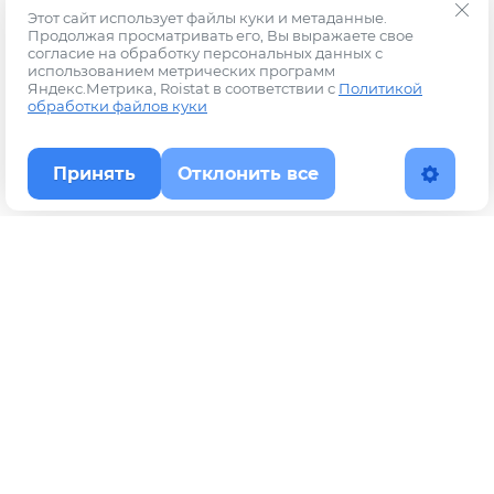
Этот сайт использует файлы куки и метаданные.
Продолжая просматривать его, Вы выражаете свое
согласие на обработку персональных данных с
использованием метрических программ
Яндекс.Метрика, Roistat в соответствии с
Политикой
обработки файлов куки
Принять
Отклонить все
Наверх
Политика конфиденциальности