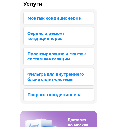
Услуги
Монтаж кондиционеров
Сервис и ремонт
кондиционеров
Проектирование и монтаж
систем вентиляции
Фильтра для внутреннего
блока сплит-системы
Покраска кондиционера