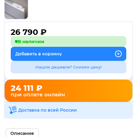
26 790
₽
В наличии
Добавить в корзину
Нашли дешевле? Снизим цену!
24 111 ₽
при оплате онлайн
Доставка по всей России
Описание