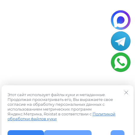
Этот сайт использует файлы куки и метаданные.
Продолжая просматривать его, Вы выражаете свое
согласие на обработку персональных данных с
использованием метрических программ
Яндекс.Метрика, Roistat в соответствии с
Политикой
обработки файлов куки