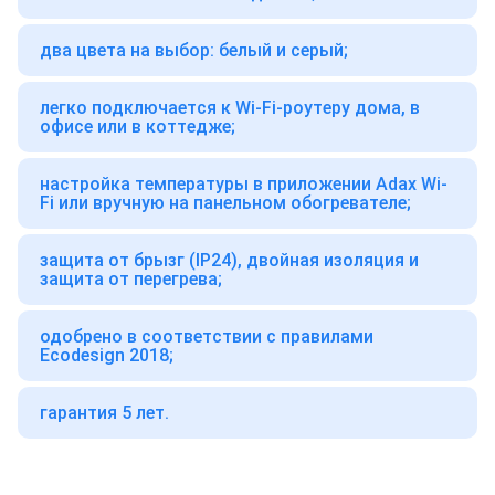
два цвета на выбор: белый и серый;
легко подключается к Wi-Fi-роутеру дома, в
офисе или в коттедже;
настройка температуры в приложении Adax Wi-
Fi или вручную на панельном обогревателе;
защита от брызг (IP24), двойная изоляция и
защита от перегрева;
одобрено в соответствии с правилами
Ecodesign 2018;
гарантия 5 лет.