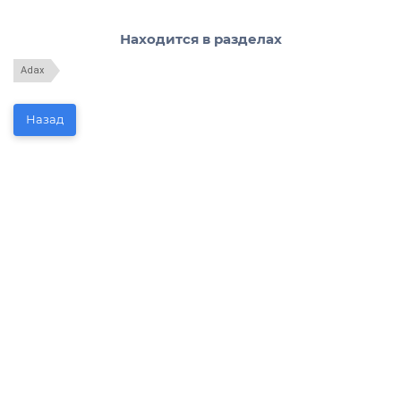
Находится в разделах
Adax
Назад