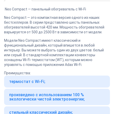
Neo Compact — панельный обогреватель с Wi-Fi
Neo Compact — это компактная версия одного из наших
бестселлеров. В серии представлено шесть панельных
обогревателей высотой 420 мм. Мощность обогревателей
варьируется от 500 до 2500 Вт в зависимости от модели.
Модели Neo Compact имеют классический и
функциональный дизайн, который впишется в любой
интерьер. Вы можете выбрать один из двух цветов: белый
или серый. В стандартной комплектации конвекторы
оснащены Wi-Fi-термостатом (WT), которым можно
управлять с помощью приложения Adax Wi-Fi.
Преимущества:
термостат с Wi-Fi;
произведено с использованием 100 %
экологически чистой электроэнергии;
стильный классический дизайн;