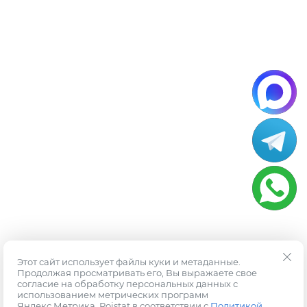
Этот сайт использует файлы куки и метаданные.
Продолжая просматривать его, Вы выражаете свое
согласие на обработку персональных данных с
использованием метрических программ
Яндекс.Метрика, Roistat в соответствии с
Политикой