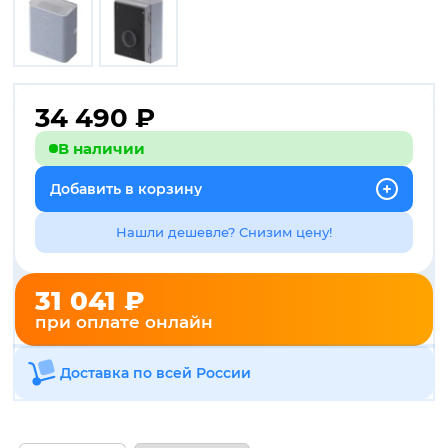
34 490
₽
В наличии
Добавить в корзину
Нашли дешевле? Снизим цену!
31 041 ₽
при оплате онлайн
Доставка по всей России