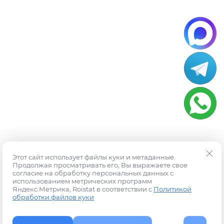
Этот сайт использует файлы куки и метаданные.
Продолжая просматривать его, Вы выражаете свое
согласие на обработку персональных данных с
использованием метрических программ
Яндекс.Метрика, Roistat в соответствии с
Политикой
обработки файлов куки