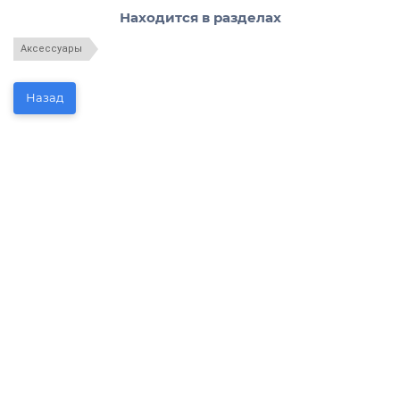
Находится в разделах
Аксессуары
Назад