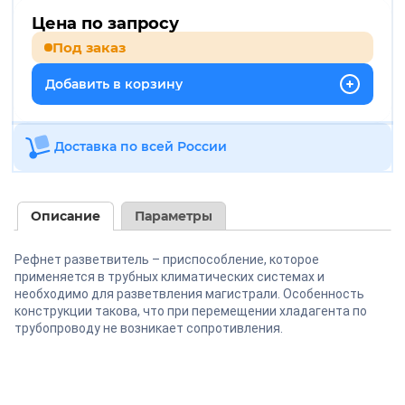
Цена по запросу
Под заказ
Добавить в корзину
Доставка по всей России
Описание
Параметры
Рефнет разветвитель – приспособление, которое
применяется в трубных климатических системах и
необходимо для разветвления магистрали. Особенность
конструкции такова, что при перемещении хладагента по
трубопроводу не возникает сопротивления.