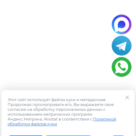
Этот сайт использует файлы куки и метаданные.
Продолжая просматривать его, Вы выражаете свое
согласие на обработку персональных данных с
использованием метрических программ
Яндекс.Метрика, Roistat в соответствии с
Политикой
обработки файлов куки