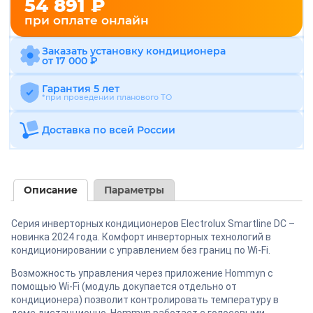
54 891 ₽
при оплате онлайн
Заказать установку кондиционера
от 17 000 ₽
Гарантия 5 лет
*при проведении планового ТО
Доставка по всей России
Описание
Параметры
Серия инверторных кондиционеров Electrolux Smartline DC –
новинка 2024 года. Комфорт инверторных технологий в
кондиционировании с управлением без границ по Wi-Fi.
Возможность управления через приложение Hommyn с
помощью Wi-Fi (модуль докупается отдельно от
кондиционера) позволит контролировать температуру в