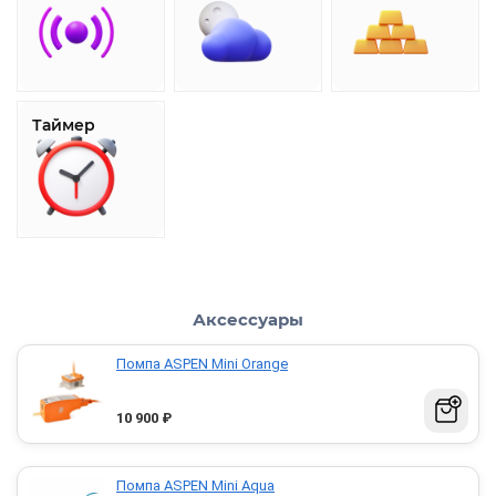
Таймер
Аксессуары
Помпа ASPEN Mini Orange
10 900
₽
Помпа ASPEN Mini Aqua