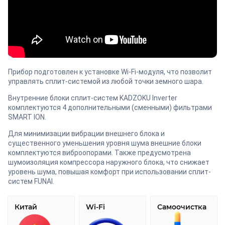
Прибор подготовлен к установке Wi-Fi-модуля, что позволит
управлять сплит-системой из любой точки земного шара.
Внутренние блоки сплит-систем KADZOKU Inverter
комплектуются 4 дополнительными (сменными) фильтрами
SMART ION.
Для минимизации вибрации внешнего блока и
существенного уменьшения уровня шума внешние блоки
комплектуются виброопорами. Также предусмотрена
шумоизоляция компрессора наружного блока, что снижает
уровень шума, повышая комфорт при использовании сплит-
систем FUNAI.
Китай
Wi-Fi
Самоочистка