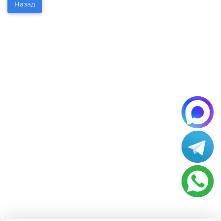
Назад