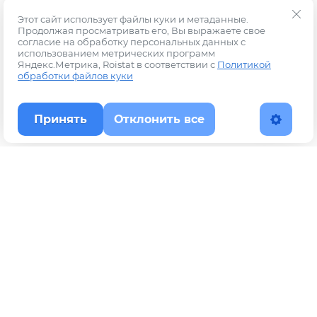
Этот сайт использует файлы куки и метаданные.
Продолжая просматривать его, Вы выражаете свое
согласие на обработку персональных данных с
использованием метрических программ
Яндекс.Метрика, Roistat в соответствии с
Политикой
обработки файлов куки
Принять
Отклонить все
Наверх
Политика конфиденциальности