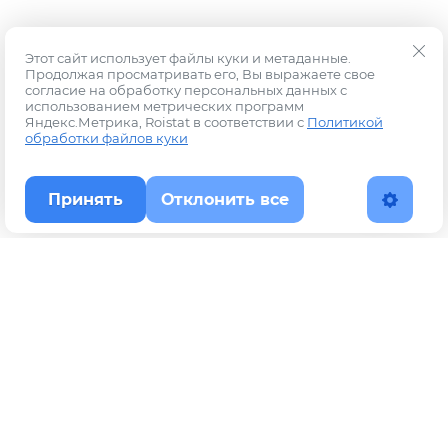
Этот сайт использует файлы куки и метаданные.
Продолжая просматривать его, Вы выражаете свое
согласие на обработку персональных данных с
использованием метрических программ
Яндекс.Метрика, Roistat в соответствии с
Политикой
обработки файлов куки
Принять
Отклонить все
Наверх