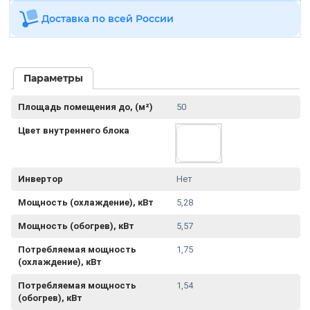
Доставка по всей России
Параметры
Площадь помещения до, (м²)
50
Цвет внутреннего блока
Инвертор
Нет
Мощность (охлаждение), кВт
5,28
Мощность (обогрев), кВт
5,57
Потребляемая мощность
1,75
(охлаждение), кВт
Потребляемая мощность
1,54
(обогрев), кВт