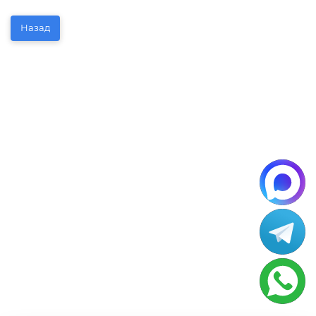
Назад