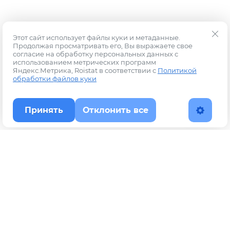
Этот сайт использует файлы куки и метаданные.
Продолжая просматривать его, Вы выражаете свое
согласие на обработку персональных данных с
использованием метрических программ
Яндекс.Метрика, Roistat в соответствии с
Политикой
обработки файлов куки
Принять
Отклонить все
Наверх