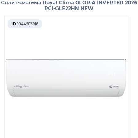
Сплит-система Royal Clima GLORIA INVERTER 2026
RCI-GLE22HN NEW
ID
1044683916