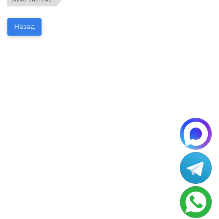
Назад