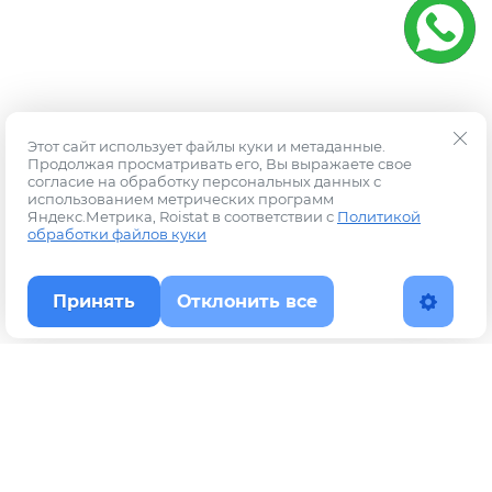
Этот сайт использует файлы куки и метаданные.
Продолжая просматривать его, Вы выражаете свое
согласие на обработку персональных данных с
использованием метрических программ
Яндекс.Метрика, Roistat в соответствии с
Политикой
обработки файлов куки
Принять
Отклонить все
Наверх