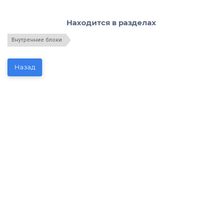
Находится в разделах
Внутренние блоки
Назад