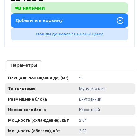
В наличии
Добавить в корзину
Нашли дешевле? Снизим цену!
Параметры
Площадь помещения до, (м²)
25
Тип системы
Мульти-сплит
Размещение блока
Внутренний
Исполнение блока
Кассетный
Мощность (охлаждение), кВт
2.64
Мощность (обогрев), кВт
2.93