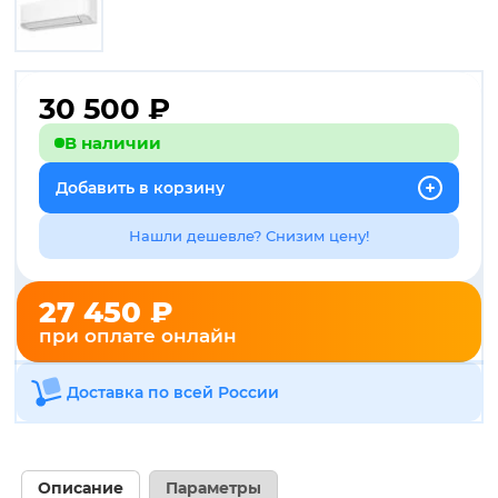
30 500
₽
В наличии
Добавить в корзину
Нашли дешевле? Снизим цену!
27 450 ₽
при оплате онлайн
Доставка по всей России
Описание
Параметры