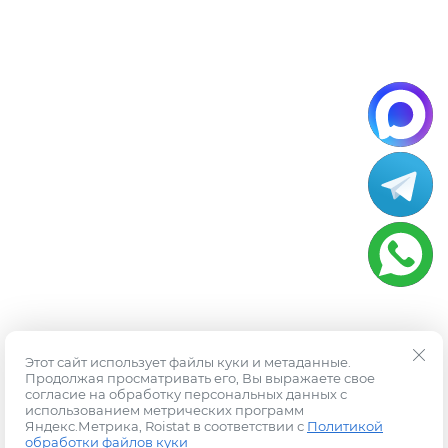
Этот сайт использует файлы куки и метаданные.
Продолжая просматривать его, Вы выражаете свое
согласие на обработку персональных данных с
использованием метрических программ
Яндекс.Метрика, Roistat в соответствии с
Политикой
обработки файлов куки