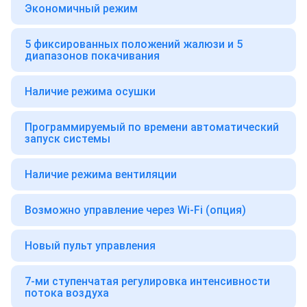
Экономичный режим
5 фиксированных положений жалюзи и 5
диапазонов покачивания
Наличие режима осушки
Программируемый по времени автоматический
запуск системы
Наличие режима вентиляции
Возможно управление через Wi-Fi (опция)
Новый пульт управления
7-ми ступенчатая регулировка интенсивности
потока воздуха