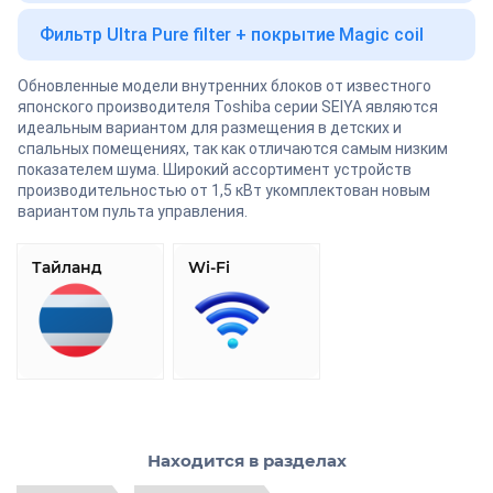
Фильтр Ultra Pure filter + покрытие Magic coil
Обновленные модели внутренних блоков от известного
японского производителя Toshiba серии SEIYA являются
идеальным вариантом для размещения в детских и
спальных помещениях, так как отличаются самым низким
показателем шума. Широкий ассортимент устройств
производительностью от 1,5 кВт укомплектован новым
вариантом пульта управления.
Тайланд
Wi-Fi
Находится в разделах