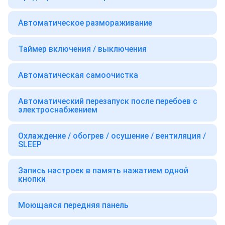
Автоматическое размораживание
Таймер включения / выключения
Автоматическая самоочистка
Автоматический перезапуск после перебоев с
электроснабжением
Охлаждение / обогрев / осушение / вентиляция /
SLEEP
Запись настроек в память нажатием одной
кнопки
Моющаяся передняя панель