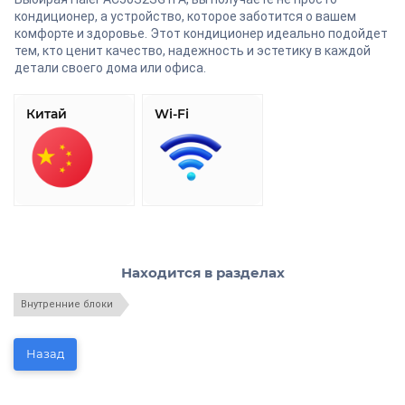
кондиционер, а устройство, которое заботится о вашем
комфорте и здоровье. Этот кондиционер идеально подойдет
тем, кто ценит качество, надежность и эстетику в каждой
детали своего дома или офиса.
Китай
Wi-Fi
Находится в разделах
Внутренние блоки
Назад