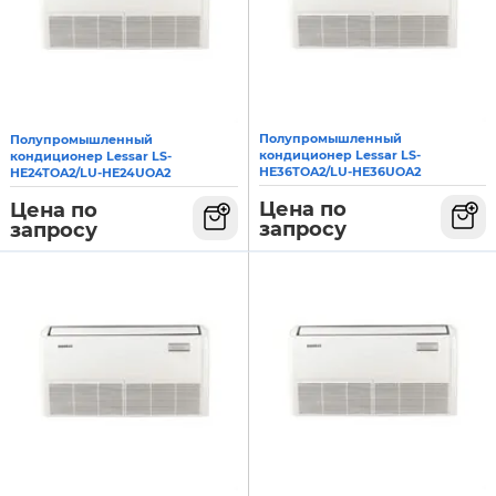
Полупромышленный
Полупромышленный
кондиционер Lessar LS-
кондиционер Lessar LS-
HE36TOA2/LU-HE36UOA2
HE24TOA2/LU-HE24UOA2
Цена по
Цена по
запросу
запросу