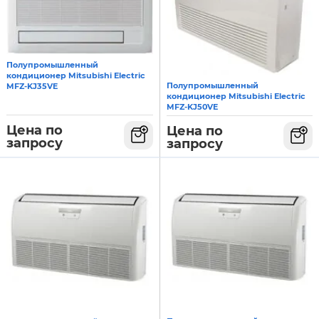
Полупромышленный
кондиционер Mitsubishi Electric
Полупромышленный
MFZ-KJ35VE
кондиционер Mitsubishi Electric
MFZ-KJ50VE
Цена по
Цена по
запросу
запросу