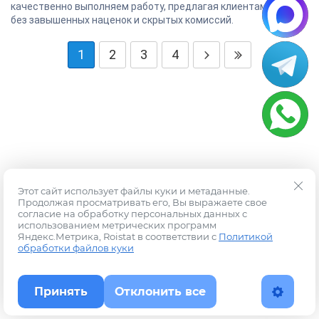
качественно выполняем работу, предлагая клиентам цены
без завышенных наценок и скрытых комиссий.
1
2
3
4
Этот сайт использует файлы куки и метаданные.
Продолжая просматривать его, Вы выражаете свое
согласие на обработку персональных данных с
использованием метрических программ
Яндекс.Метрика, Roistat в соответствии с
Политикой
обработки файлов куки
Принять
Отклонить все