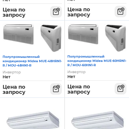
Цена по
Цена по
запросу
запросу
Полупромышленный
Полупромышленный
кондиционер Midea MUE-60HRN1-
кондиционер Midea MUE-48HRN1-
R / MOU-60HN1-R
R / MOU-48HN1-R
Инвертор
Инвертор
Нет
Нет
Цена по
Цена по
запросу
запросу