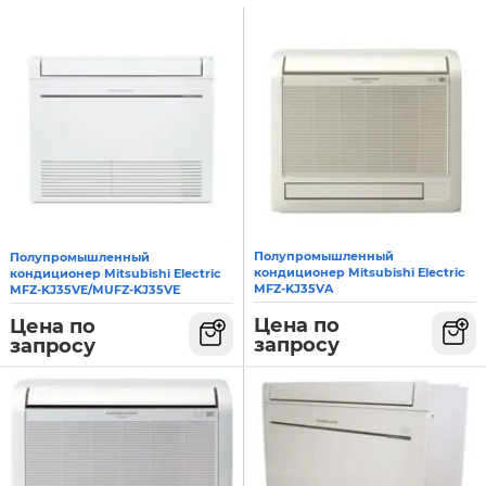
Полупромышленный
Полупромышленный
кондиционер Mitsubishi Electric
кондиционер Mitsubishi Electric
MFZ-KJ35VA
MFZ-KJ35VE/MUFZ-KJ35VE
Цена по
Цена по
запросу
запросу