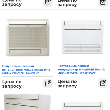
Цена по
Цена по
запросу
запросу
Полупромышленный
Полупромышленный
кондиционер Mitsubishi Electric
кондиционер Mitsubishi Electric
MFZ-KJ25VE/MUFZ-KJ25VE
MFZ-KA35VA/SUZ-KA35VA
Цена по
Цена по
запросу
запросу