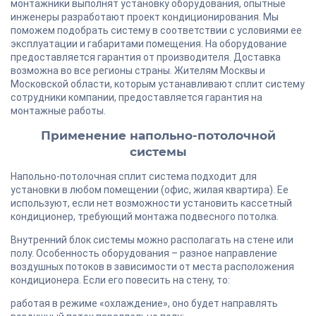
монтажники выполнят установку оборудования, опытные
инженеры разработают проект кондиционирования. Мы
поможем подобрать систему в соответствии с условиями ее
эксплуатации и габаритами помещения. На оборудование
предоставляется гарантия от производителя. Доставка
возможна во все регионы страны. Жителям Москвы и
Московской области, которым устанавливают сплит систему
сотрудники компании, предоставляется гарантия на
монтажные работы.
Применение напольно-потолочной
системы
Напольно-потолочная сплит система подходит для
установки в любом помещении (офис, жилая квартира). Ее
используют, если нет возможности установить кассетный
кондиционер, требующий монтажа подвесного потолка.
Внутренний блок системы можно располагать на стене или
полу. Особенность оборудования – разное направление
воздушных потоков в зависимости от места расположения
кондиционера. Если его повесить на стену, то:
работая в режиме «охлаждение», оно будет направлять