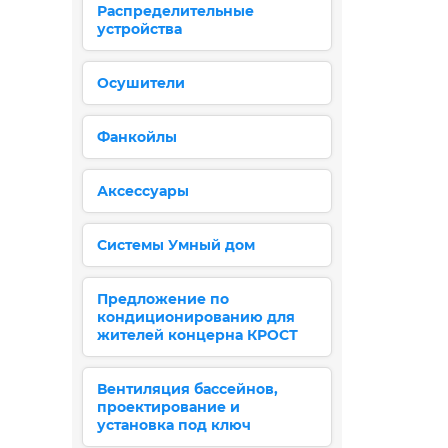
Распределительные
устройства
Осушители
Фанкойлы
Аксессуары
Системы Умный дом
Предложение по
кондиционированию для
жителей концерна КРОСТ
Вентиляция бассейнов,
проектирование и
установка под ключ