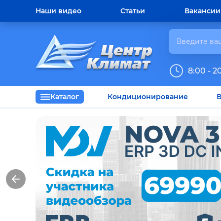
Наши видео
Статьи
Вакансии
8:00 - 2
Каталог
Кондиционирование
В