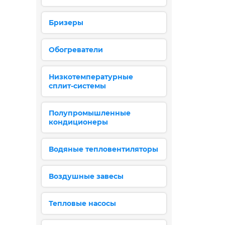
Бризеры
Обогреватели
Низкотемпературные
сплит-системы
Полупромышленные
кондиционеры
Водяные тепловентиляторы
Воздушные завесы
Тепловые насосы