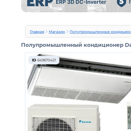
Главная
Магазин
Полупромышленные кондицио
Полупромышленный кондиционер Da
ID
649670421