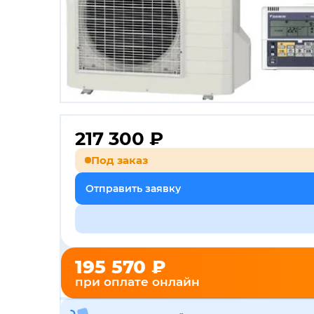
217 300
₽
Под заказ
Отправить заявку
195 570 ₽
при оплате онлайн