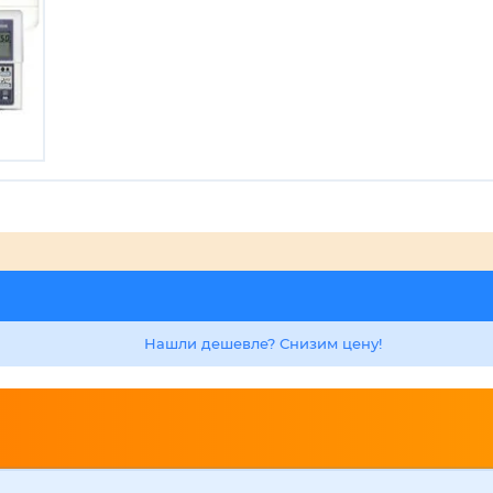
Нашли дешевле? Снизим цену!