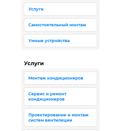
Услуги
Самостоятельный монтаж
Умные устройства
Услуги
Монтаж кондиционеров
Сервис и ремонт
кондиционеров
Проектирование и монтаж
систем вентиляции