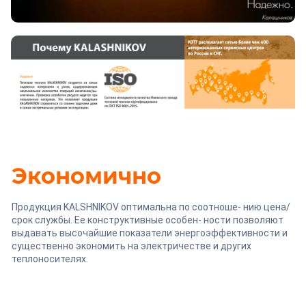
Экономично
Продукция KALSHNIKOV оптимальна по соотноше- нию цена/
срок службы. Ее конструктивные особен- ности позволяют
выдавать высочайшие показатели энергоэффективности и
существенно экономить на электричестве и других
теплоносителях.