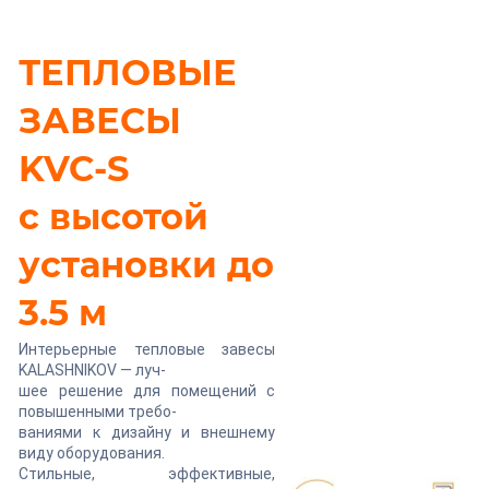
ТЕПЛОВЫЕ
ЗАВЕСЫ
KVC-S
с высотой
установки до
3.5 м
Интерьерные тепловые завесы
KALASHNIKOV — луч-
шее решение для помещений с
повышенными требо-
ваниями к дизайну и внешнему
виду оборудования.
Стильные, эффективные,