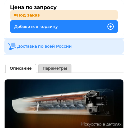
Цена по запросу
Под заказ
Добавить в корзину
Доставка по всей России
Описание
Параметры