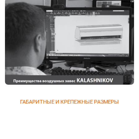
ГАБАРИТНЫЕ И КРЕПЕЖНЫЕ РАЗМЕРЫ