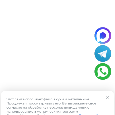
Этот сайт использует файлы куки и метаданные.
Продолжая просматривать его, Вы выражаете свое
согласие на обработку персональных данных с
использованием метрических программ