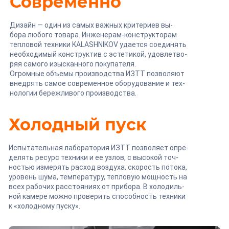
Современно
Дизайн — один из самых важных критериев вы-
бора любого товара. Инженерам-конструкторам
тепловой техники KALASHNIKOV удается соединять
необходимый конструктив с эстетикой, удовлетво-
ряя самого изысканного покупателя.
Огромные объемы производства ИЗТТ позволяют
внедрять самое современное оборудование и тех-
нологии бережливого производства.
Холодный пуск
Испытательная лаборатория ИЗТТ позволяет опре-
делять ресурс техники и ее узлов, с высокой точ-
ностью измерять расход воздуха, скорость потока,
уровень шума, температуру, тепловую мощность на
всех рабочих расстояниях от прибора. В холодиль-
ной камере можно проверить способность техники
к «холодному пуску».