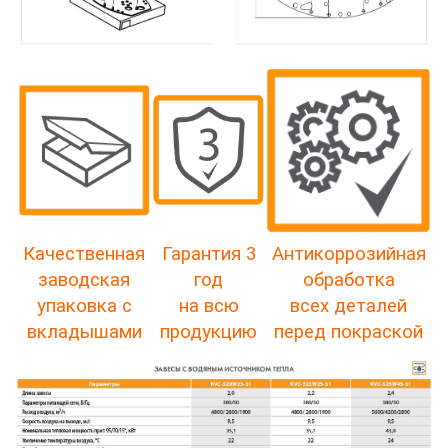
Качественная
Гарантия 3
Антикоррозийная
заводская
год
обработка
упаковка с
на всю
всех деталей
вкладышами
продукцию
перед покраской