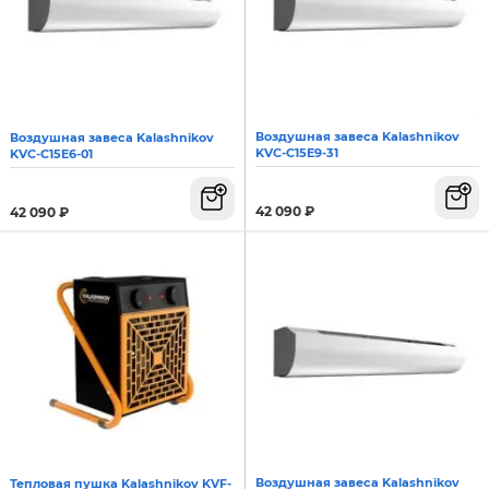
Воздушная завеса Kalashnikov
Воздушная завеса Kalashnikov
KVС-C15E9-31
KVС-C15E6-01
42 090
₽
42 090
₽
Воздушная завеса Kalashnikov
Тепловая пушка Kalashnikov KVF-