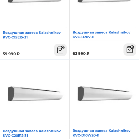
Воздушная завеса Kalashnikov
Воздушная завеса Kalashnikov
KVC-D20V-11
KVС-C15E15-31
63 990
₽
59 990
₽
Воздушная завеса Kalashnikov
Воздушная завеса Kalashnikov
KVC-D10W20-11
KVС-C20E12-31