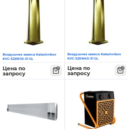
Воздушная завеса Kalashnikov
Воздушная завеса Kalashnikov
KVC-S25W45-31 GL
KVC-S22W35-31 GL
Цена по
Цена по
запросу
запросу