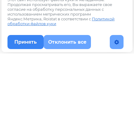
Продолжая просматривать его, Вы выражаете свое
согласие на обработку персональных данных с
использованием метрических программ
Яндекс.Метрика, Roistat в соответствии с
Политикой
обработки файлов куки
Принять
Отклонить все
Наверх
Политика конфиденциальности
YouTube
WhatsApp