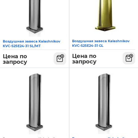
Воздушная завеса Kalashnikov
Воздушная завеса Kalashnikov
KVC-S25E24-31 GL
KVC-S25E24-31 SL/MT
Цена по
Цена по
запросу
запросу