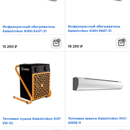
Инфракрасный обогреватель
Инфракрасный обогреватель
Kalashnikov KIRH-E60T-31
Kalashnikov KIRH-E45T-31
18 290
₽
15 290
₽
Тепловая завеса Kalashnikov KVC-
Тепловая пушка Kalashnikov KVF-
A15E6-11
E15-32