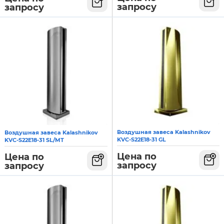
запросу
запросу
Воздушная завеса Kalashnikov
Воздушная завеса Kalashnikov
KVC-S22E18-31 GL
KVC-S22E18-31 SL/MT
Цена по
Цена по
запросу
запросу