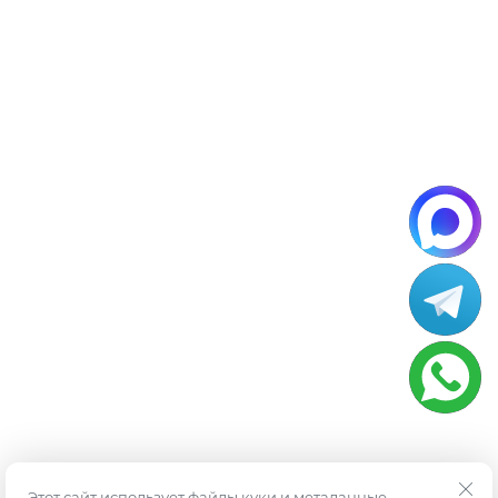
Этот сайт использует файлы куки и метаданные.